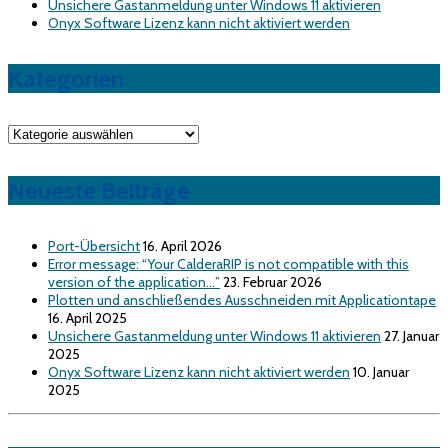
Unsichere Gastanmeldung unter Windows 11 aktivieren
Onyx Software Lizenz kann nicht aktiviert werden
Kategorien
Kategorien
Neueste Beiträge
Port-Übersicht
16. April 2026
Error message: “Your CalderaRIP is not compatible with this
version of the application…”
23. Februar 2026
Plotten und anschließendes Ausschneiden mit Applicationtape
16. April 2025
Unsichere Gastanmeldung unter Windows 11 aktivieren
27. Januar
2025
Onyx Software Lizenz kann nicht aktiviert werden
10. Januar
2025