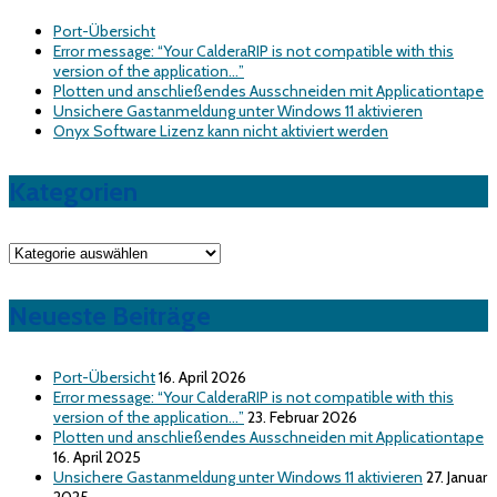
Port-Übersicht
Error message: “Your CalderaRIP is not compatible with this
version of the application…”
Plotten und anschließendes Ausschneiden mit Applicationtape
Unsichere Gastanmeldung unter Windows 11 aktivieren
Onyx Software Lizenz kann nicht aktiviert werden
Kategorien
Kategorien
Neueste Beiträge
Port-Übersicht
16. April 2026
Error message: “Your CalderaRIP is not compatible with this
version of the application…”
23. Februar 2026
Plotten und anschließendes Ausschneiden mit Applicationtape
16. April 2025
Unsichere Gastanmeldung unter Windows 11 aktivieren
27. Januar