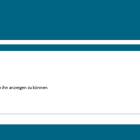
um ihn anzeigen zu können.