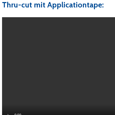
Thru-cut mit Applicationtape: